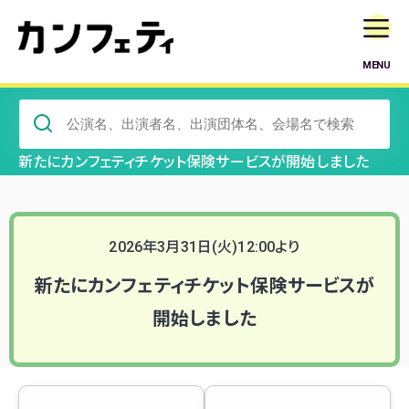
MENU
新たにカンフェティチケット保険サービスが開始しました
2026年3月31日(火)12:00より
新たにカンフェティチケット保険サービスが
開始しました