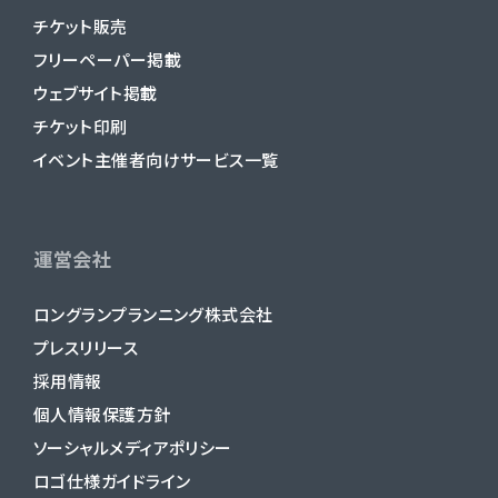
チケット販売
フリーペーパー掲載
ウェブサイト掲載
チケット印刷
イベント主催者向けサービス一覧
運営会社
ロングランプランニング株式会社
プレスリリース
採用情報
個人情報保護方針
ソーシャルメディアポリシー
ロゴ仕様ガイドライン