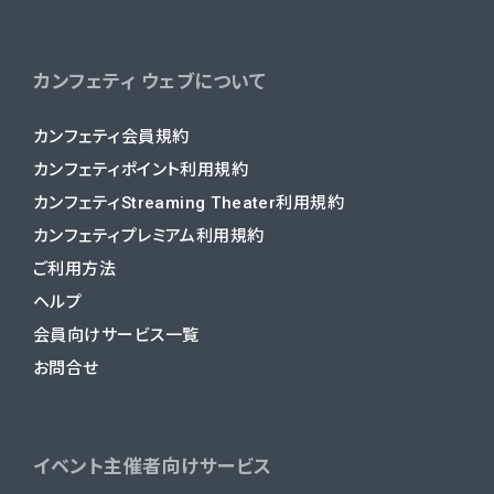
カンフェティ ウェブについて
カンフェティ会員規約
カンフェティポイント利用規約
カンフェティStreaming Theater利用規約
カンフェティプレミアム利用規約
ご利用方法
ヘルプ
会員向けサービス一覧
お問合せ
イベント主催者向けサービス