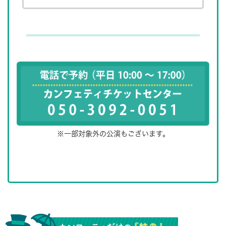
※一部対象外の公演もございます。