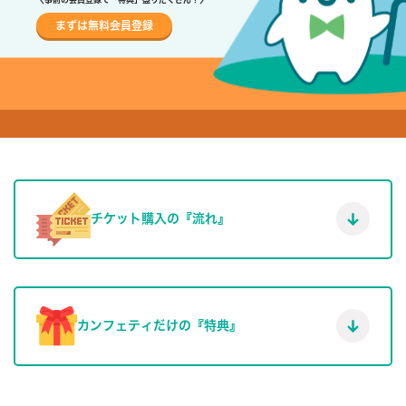
まずは無料会員登録
チケット購入の『流れ』
カンフェティだけの『特典』