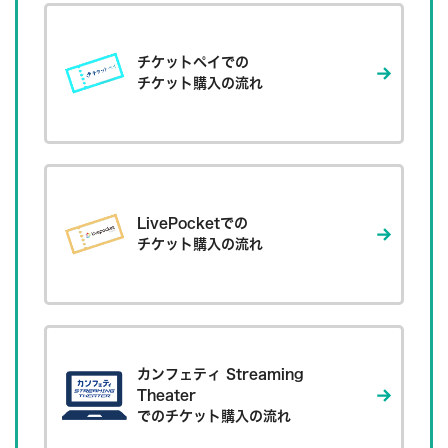
チケットペイでの
チケット購入の流れ
LivePocketでの
チケット購入の流れ
カンフェティ
Streaming
Theater
でのチケット購入の流れ