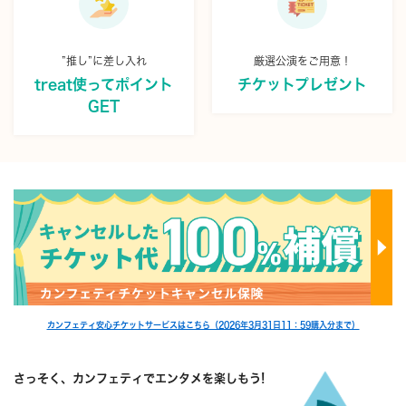
”推し”に差し入れ
厳選公演をご用意！
treat使ってポイント
チケットプレゼント
GET
カンフェティ安心チケットサービスはこちら（2026年3月31日11：59購入分まで）
さっそく、カンフェティでエンタメを楽しもう!