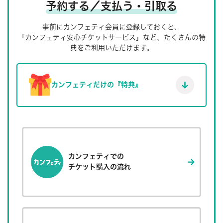
予約する／支払う・引取る
事前にカンフェティ会員に登録しておくと、
「カンフェティ安心チケットサービス」など、たくさんの特
典をご利用いただけます。
カンフェティだけの『特典』
カンフェティでの
チケット購入の流れ