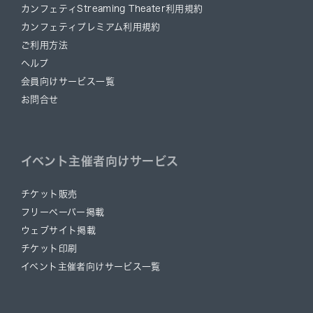
カンフェティStreaming Theater利用規約
カンフェティプレミアム利用規約
ご利用方法
ヘルプ
会員向けサービス一覧
お問合せ
イベント主催者向けサービス
チケット販売
フリーペーパー掲載
ウェブサイト掲載
チケット印刷
イベント主催者向けサービス一覧