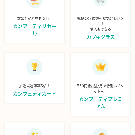
急な予定変更も安心！
究極の双眼鏡をお気軽レンタ
ル！
カンフェティリセー
購入もできる
ル
カブキグラス
抽選当選確率5倍！
550円(税込)/月で特別なチケ
ットを！
カンフェティカード
カンフェティプレミ
アム