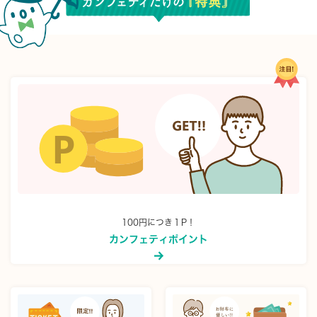
100円につき１P！
カンフェティポイント