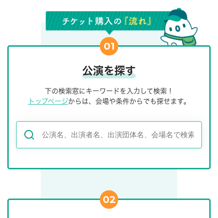
01
公演を探す
下の検索窓にキーワードを入力して検索！
トップページ
からは、会場や条件からでも探せます。
02