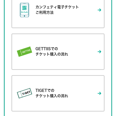
カンフェティ電子チケット
ご利用方法
GETTIISでの
チケット購入の流れ
TIGETでの
チケット購入の流れ