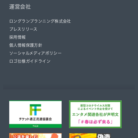
運営会社
ロングランプランニング株式会社
プレスリリース
採用情報
個人情報保護方針
ソーシャルメディアポリシー
ロゴ仕様ガイドライン