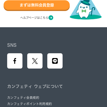
まずは無料会員登録
ヘルプページはこちら
SNS
カンフェティ ウェブについて
カンフェティ会員規約
カンフェティポイント利用規約