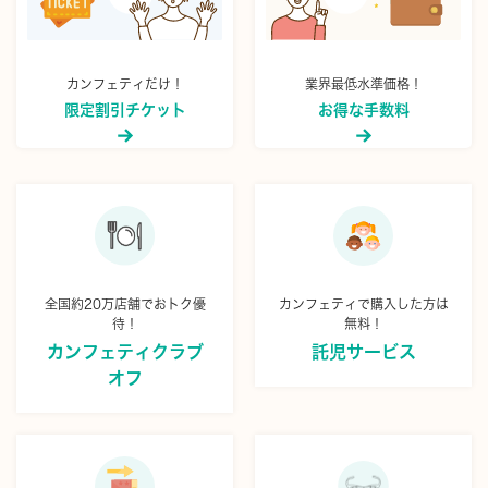
カンフェティだけ！
業界最低水準価格！
限定割引チケット
お得な手数料
全国約20万店舗でおトク優
カンフェティで購入した方は
待！
無料！
カンフェティクラブ
託児サービス
オフ